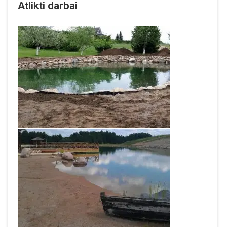
Atlikti darbai