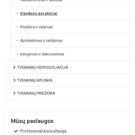
Vandens aeratoriai
Priežiūra ir valymas
Apšvietimas ir valdymas
Įrengimas ir dekoravimas
TVENKINIŲ HIDROIZOLIACIJA
TVENKINIŲ APLINKA
TVENKINIŲ PRIEŽIŪRA
Mūsų paslaugos
Profesionali konsultacija