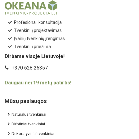
Profesionali konsultacija
Tvenkinių projektavimas
Įvairių tvenkinių įrengimas
Tvenkinių priežiūra
Dirbame visoje Lietuvoje!
+370 628 25357
Daugiau nei 19 metų patirtis!
Mūsų paslaugos
Natūralūs tvenkiniai
Dirbtiniai tvenkiniai
Dekoratyviniai tvenkiniai