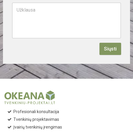
Siųsti
Profesionali konsultacija
Tvenkinių projektavimas
Įvairių tvenkinių įrengimas