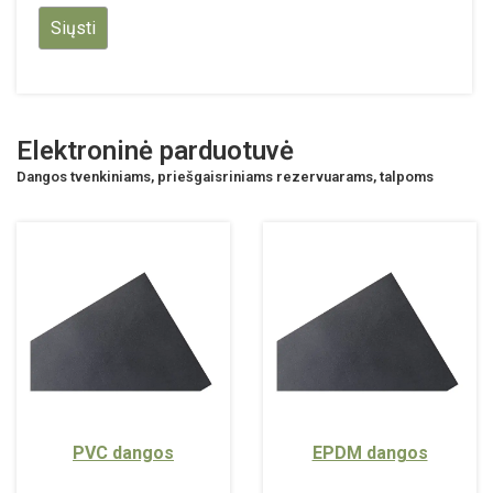
Elektroninė parduotuvė
Dangos tvenkiniams, priešgaisriniams rezervuarams, talpoms
PVC dangos
EPDM dangos