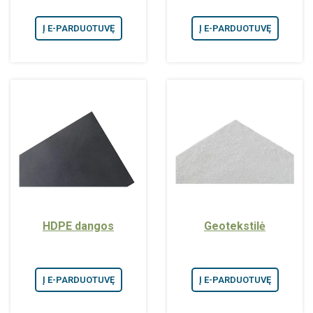
Į E-PARDUOTUVĘ
Į E-PARDUOTUVĘ
HDPE dangos
Geotekstilė
Į E-PARDUOTUVĘ
Į E-PARDUOTUVĘ