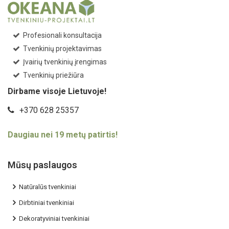
Profesionali konsultacija
Tvenkinių projektavimas
Įvairių tvenkinių įrengimas
Tvenkinių priežiūra
Dirbame visoje Lietuvoje!
+370 628 25357
Daugiau nei 19 metų patirtis!
Mūsų paslaugos
Natūralūs tvenkiniai
Dirbtiniai tvenkiniai
Dekoratyviniai tvenkiniai