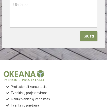
Siųsti
Profesionali konsultacija
Tvenkinių projektavimas
Įvairių tvenkinių įrengimas
Tvenkinių priežiūra