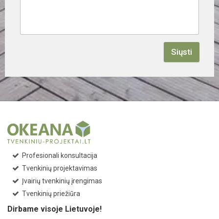
Siųsti
Profesionali konsultacija
Tvenkinių projektavimas
Įvairių tvenkinių įrengimas
Tvenkinių priežiūra
Dirbame visoje Lietuvoje!