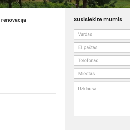
Susisiekite mumis
 renovacija