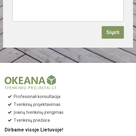
Siųsti
Profesionali konsultacija
Tvenkinių projektavimas
Įvairių tvenkinių įrengimas
Tvenkinių priežiūra
Dirbame visoje Lietuvoje!