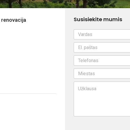
Susisiekite mumis
 renovacija