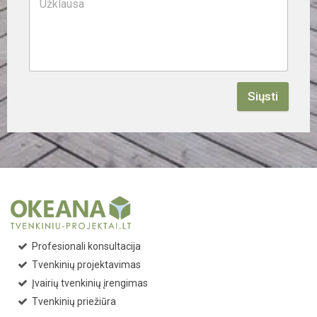
Siųsti
Profesionali konsultacija
Tvenkinių projektavimas
Įvairių tvenkinių įrengimas
Tvenkinių priežiūra