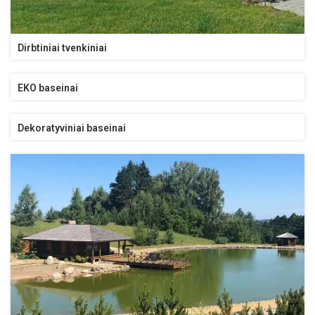
Dirbtiniai tvenkiniai
EKO baseinai
Dekoratyviniai baseinai