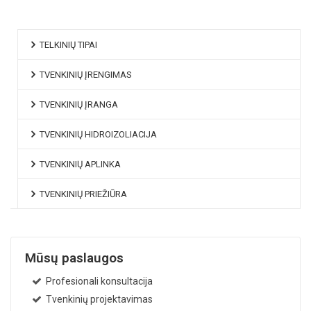
TELKINIŲ TIPAI
TVENKINIŲ ĮRENGIMAS
TVENKINIŲ ĮRANGA
TVENKINIŲ HIDROIZOLIACIJA
TVENKINIŲ APLINKA
TVENKINIŲ PRIEŽIŪRA
Mūsų paslaugos
Profesionali konsultacija
Tvenkinių projektavimas