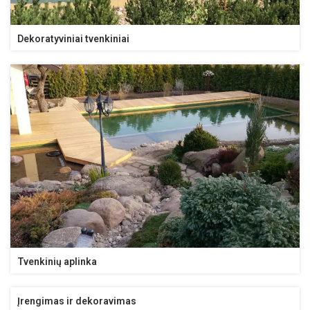
Dekoratyviniai tvenkiniai
Tvenkinių aplinka
Įrengimas ir dekoravimas