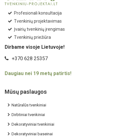
Profesionali konsultacija
Tvenkinių projektavimas
Įvairių tvenkinių įrengimas
Tvenkinių priežiūra
Dirbame visoje Lietuvoje!
+370 628 25357
Daugiau nei 19 metų patirtis!
Mūsų paslaugos
Natūralūs tvenkiniai
Dirbtiniai tvenkiniai
Dekoratyviniai tvenkiniai
Dekoratyviniai baseinai