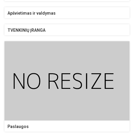
Apšvietimas ir valdymas
TVENKINIŲ ĮRANGA
Paslaugos