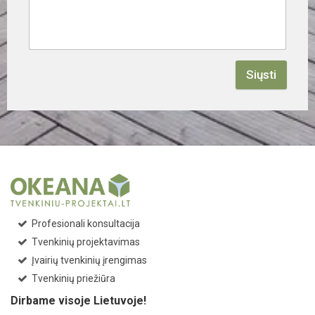
Siųsti
Profesionali konsultacija
Tvenkinių projektavimas
Įvairių tvenkinių įrengimas
Tvenkinių priežiūra
Dirbame visoje Lietuvoje!