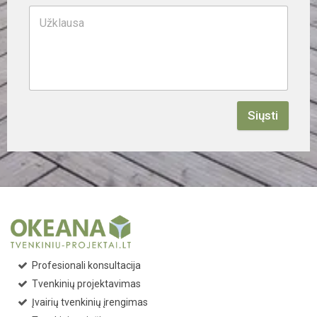
Siųsti
Profesionali konsultacija
Tvenkinių projektavimas
Įvairių tvenkinių įrengimas