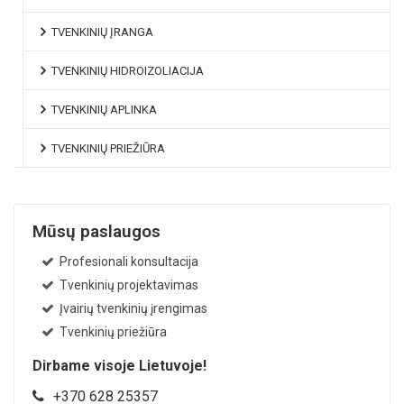
TVENKINIŲ ĮRANGA
TVENKINIŲ HIDROIZOLIACIJA
TVENKINIŲ APLINKA
TVENKINIŲ PRIEŽIŪRA
Mūsų paslaugos
Profesionali konsultacija
Tvenkinių projektavimas
Įvairių tvenkinių įrengimas
Tvenkinių priežiūra
Dirbame visoje Lietuvoje!
+370 628 25357