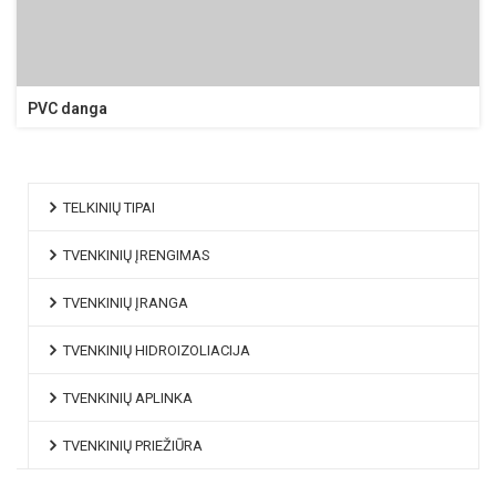
PVC danga
TELKINIŲ TIPAI
TVENKINIŲ ĮRENGIMAS
TVENKINIŲ ĮRANGA
TVENKINIŲ HIDROIZOLIACIJA
TVENKINIŲ APLINKA
TVENKINIŲ PRIEŽIŪRA