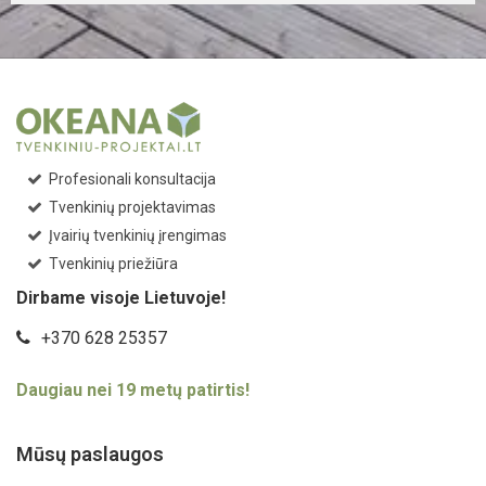
Profesionali konsultacija
Tvenkinių projektavimas
Įvairių tvenkinių įrengimas
Tvenkinių priežiūra
Dirbame visoje Lietuvoje!
+370 628 25357
Daugiau nei 19 metų patirtis!
Mūsų paslaugos