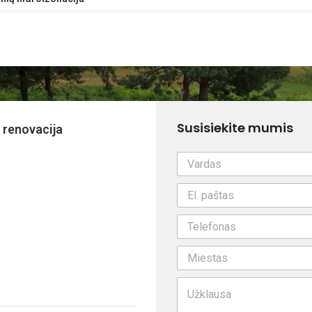
Susisiekite mumis
 renovacija