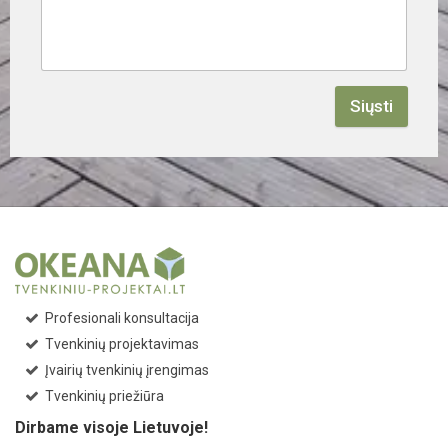
Siųsti
Profesionali konsultacija
Tvenkinių projektavimas
Įvairių tvenkinių įrengimas
Tvenkinių priežiūra
Dirbame visoje Lietuvoje!