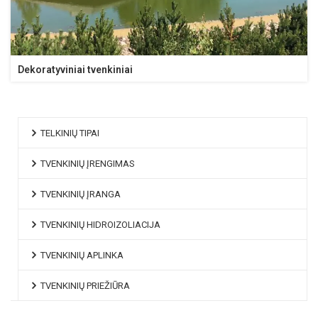
Dekoratyviniai tvenkiniai
TELKINIŲ TIPAI
TVENKINIŲ ĮRENGIMAS
TVENKINIŲ ĮRANGA
TVENKINIŲ HIDROIZOLIACIJA
TVENKINIŲ APLINKA
TVENKINIŲ PRIEŽIŪRA