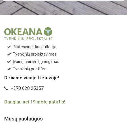
Profesionali konsultacija
Tvenkinių projektavimas
Įvairių tvenkinių įrengimas
Tvenkinių priežiūra
Dirbame visoje Lietuvoje!
+370 628 25357
Daugiau nei 19 metų patirtis!
Mūsų paslaugos