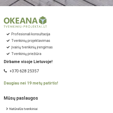
Profesionali konsultacija
Tvenkinių projektavimas
Įvairių tvenkinių įrengimas
Tvenkinių priežiūra
Dirbame visoje Lietuvoje!
+370 628 25357
Daugiau nei 19 metų patirtis!
Mūsų paslaugos
Natūralūs tvenkiniai