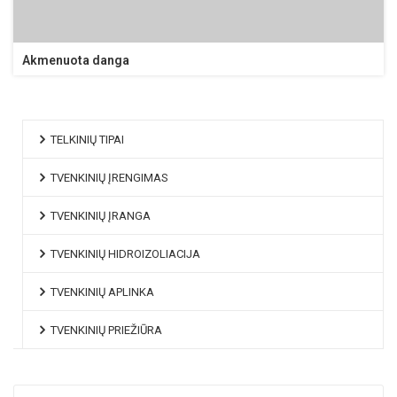
Akmenuota danga
TELKINIŲ TIPAI
TVENKINIŲ ĮRENGIMAS
TVENKINIŲ ĮRANGA
TVENKINIŲ HIDROIZOLIACIJA
TVENKINIŲ APLINKA
TVENKINIŲ PRIEŽIŪRA