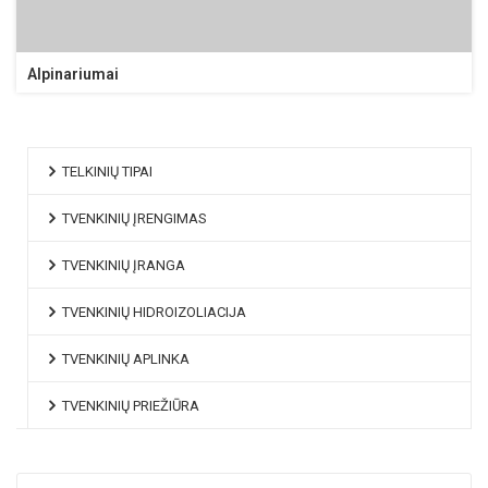
Alpinariumai
TELKINIŲ TIPAI
TVENKINIŲ ĮRENGIMAS
TVENKINIŲ ĮRANGA
TVENKINIŲ HIDROIZOLIACIJA
TVENKINIŲ APLINKA
TVENKINIŲ PRIEŽIŪRA