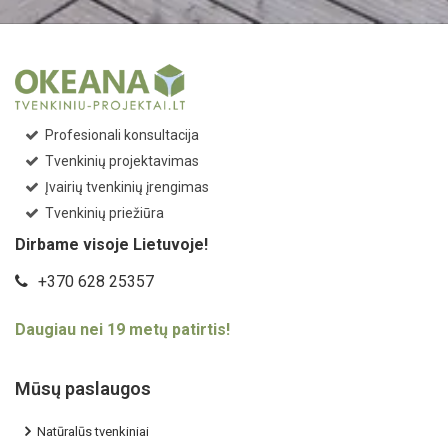
Profesionali konsultacija
Tvenkinių projektavimas
Įvairių tvenkinių įrengimas
Tvenkinių priežiūra
Dirbame visoje Lietuvoje!
+370 628 25357
Daugiau nei 19 metų patirtis!
Mūsų paslaugos
Natūralūs tvenkiniai