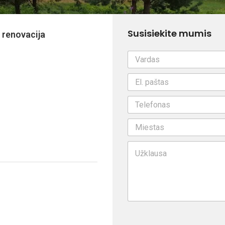
Susisiekite mumis
 renovacija