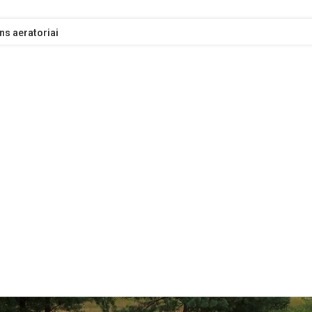
s aeratoriai