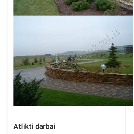
Atlikti darbai